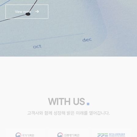
View more
WITH US
고객사와 함께 성장해 밝은 미래를 열어갑니다.