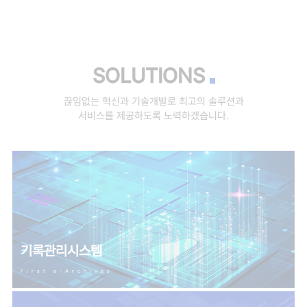
SOLUTIONS
끊임없는 혁신과 기술개발로 최고의 솔루션과
서비스를 제공하도록 노력하겠습니다.
기록관리시스템
First e-Archives