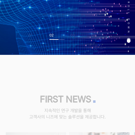
SCROLL DOWN
FIRST NEWS
지속적인 연구 개발을 통해
고객사의 니즈에 맞는 솔루션을 제공합니다.