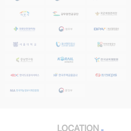
LOCATION